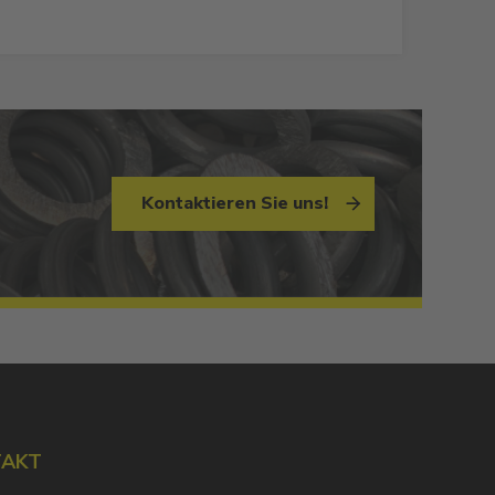
Kontaktieren Sie uns!
TAKT