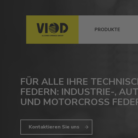
PRODUKTE
FÜR ALLE IHRE TECHNIS
FEDERN: INDUSTRIE-, AU
UND MOTORCROSS FEDE
Kontaktieren Sie uns