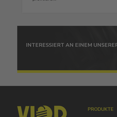
INTERESSIERT AN EINEM UNSERE
PRODUKTE