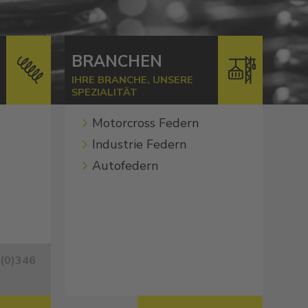
BRANCHEN
IHRE BRANCHE, UNSERE
SPEZIALITÄT
Motorcross Federn
Industrie Federn
Autofedern
 (0)346