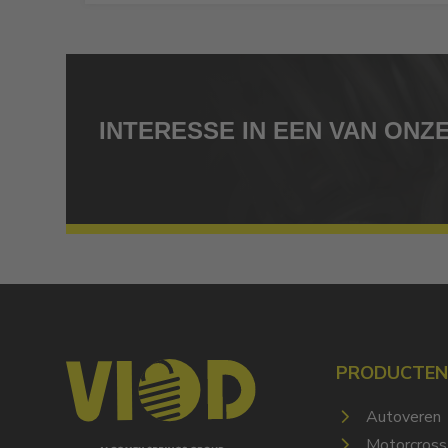
INTERESSE IN EEN VAN ON
PRODUCTE
Autoveren
Motorcross