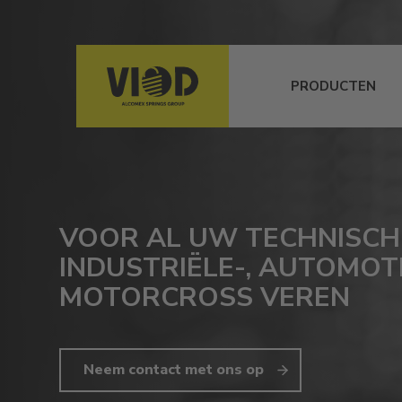
PRODUCTEN
VOOR AL UW TECHNISCH
INDUSTRIËLE-, AUTOMOTI
MOTORCROSS VEREN
Neem contact met ons op