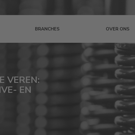
BRANCHES
OVER ONS
E VEREN:
VE- EN